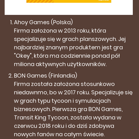
Ahoy Games (Polska)
Firma założona w 2013 roku, która
specjalizuje się w grach planszowych. Jej
najbardziej znanym produktem jest gra
"Okey", która ma codziennie ponad pół
miliona aktywnych użytkowników.
BON Games (Finlandia)
Firma została założona stosunkowo
niedawnmo, bo w 2017 roku. Specjalizuje się
w grach typu tycoon i symulacjach
biznesowych. Pierwsza gra BON Games,
Transit King Tycoon, została wydana w
czerwcu 2018 roku i do dziś zdobywa
nowych fanów na całym świecie.