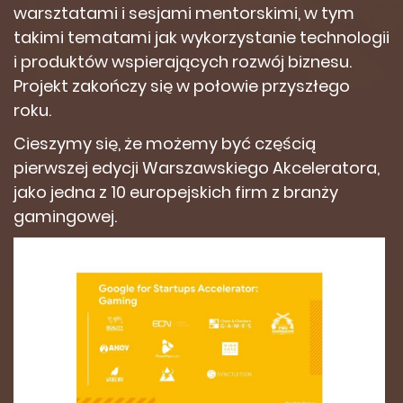
warsztatami i sesjami mentorskimi, w tym
takimi tematami jak wykorzystanie technologii
i produktów wspierających rozwój biznesu.
Projekt zakończy się w połowie przyszłego
roku.
Cieszymy się, że możemy być częścią
pierwszej edycji Warszawskiego Akceleratora,
jako jedna z 10 europejskich firm z branży
gamingowej.