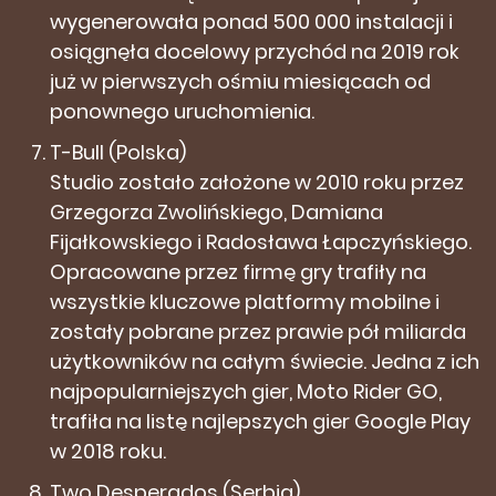
wygenerowała ponad 500 000 instalacji i
osiągnęła docelowy przychód na 2019 rok
już w pierwszych ośmiu miesiącach od
ponownego uruchomienia.
T-Bull (Polska)
Studio zostało założone w 2010 roku przez
Grzegorza Zwolińskiego, Damiana
Fijałkowskiego i Radosława Łapczyńskiego.
Opracowane przez firmę gry trafiły na
wszystkie kluczowe platformy mobilne i
zostały pobrane przez prawie pół miliarda
użytkowników na całym świecie. Jedna z ich
najpopularniejszych gier, Moto Rider GO,
trafiła na listę najlepszych gier Google Play
w 2018 roku.
Two Desperados (Serbia)