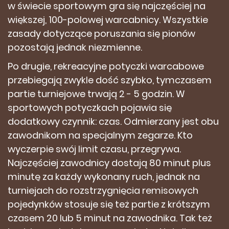
w świecie sportowym gra się najczęściej na
większej, 100-polowej warcabnicy. Wszystkie
zasady dotyczące poruszania się pionów
pozostają jednak niezmienne.
Po drugie, rekreacyjne potyczki warcabowe
przebiegają zwykle dość szybko, tymczasem
partie turniejowe trwają 2 - 5 godzin. W
sportowych potyczkach pojawia się
dodatkowy czynnik: czas. Odmierzany jest obu
zawodnikom na specjalnym zegarze. Kto
wyczerpie swój limit czasu, przegrywa.
Najczęściej zawodnicy dostają 80 minut plus
minutę za każdy wykonany ruch, jednak na
turniejach do rozstrzygnięcia remisowych
pojedynków stosuje się też partie z krótszym
czasem 20 lub 5 minut na zawodnika. Tak też