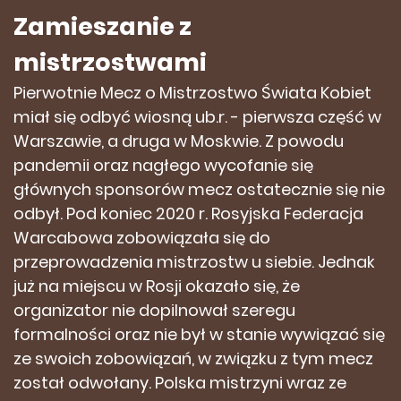
Zamieszanie z
mistrzostwami
Pierwotnie Mecz o Mistrzostwo Świata Kobiet
miał się odbyć wiosną ub.r. - pierwsza część w
Warszawie, a druga w Moskwie. Z powodu
pandemii oraz nagłego wycofanie się
głównych sponsorów mecz ostatecznie się nie
odbył. Pod koniec 2020 r. Rosyjska Federacja
Warcabowa zobowiązała się do
przeprowadzenia mistrzostw u siebie. Jednak
już na miejscu w Rosji okazało się, że
organizator nie dopilnował szeregu
formalności oraz nie był w stanie wywiązać się
ze swoich zobowiązań, w związku z tym mecz
został odwołany. Polska mistrzyni wraz ze