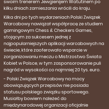
swoim trenerem Jewgienijem Watutinem po
kilku dniach zamieszania wrócili do kraju.
Kilka dni po tych wydarzeniach Polski Związek
Warcabowy nawiązał współpracę ze studiem
gamingowym Chess & Checkers Games,
stojącym za sukcesem jednej z
najpopularniejszych aplikacji warcabowych na
świecie, które zaoferowało wsparcie w
zorganizowaniu meczu o Mistrzostwo Świata
Kobiet w Polsce, w tym zasponsorowanie puli
nagród w wysokości co najmniej 20 tys. euro.
- Polski Związek Warcabowy na mocy
obowiązujących przepisów nie posiada
statusu polskiego związku sportowego.
Musiałby bowiem należeć do
międzynarodowej organizacji oficjalnie