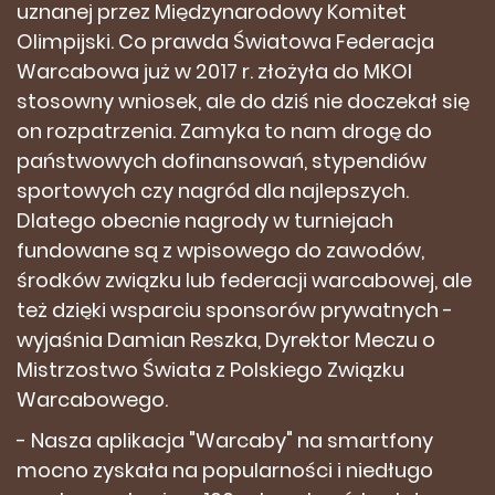
uznanej przez Międzynarodowy Komitet
Olimpijski. Co prawda Światowa Federacja
Warcabowa już w 2017 r. złożyła do MKOl
stosowny wniosek, ale do dziś nie doczekał się
on rozpatrzenia. Zamyka to nam drogę do
państwowych dofinansowań, stypendiów
sportowych czy nagród dla najlepszych.
Dlatego obecnie nagrody w turniejach
fundowane są z wpisowego do zawodów,
środków związku lub federacji warcabowej, ale
też dzięki wsparciu sponsorów prywatnych -
wyjaśnia Damian Reszka, Dyrektor Meczu o
Mistrzostwo Świata z Polskiego Związku
Warcabowego.
- Nasza aplikacja "Warcaby" na smartfony
mocno zyskała na popularności i niedługo